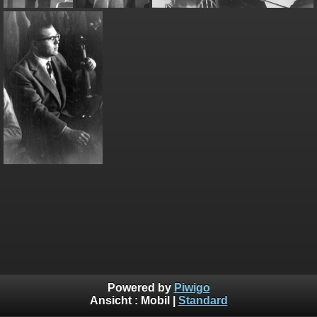
Powered by
Piwigo
Ansicht :
Mobil
|
Standard