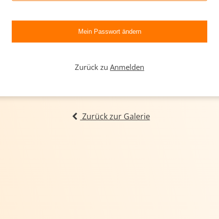
Zurück zu
Anmelden
Zurück zur Galerie