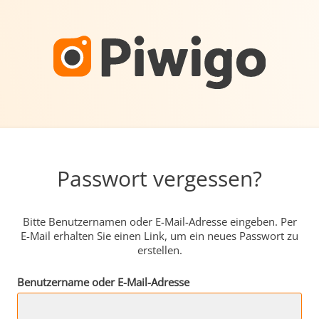
Passwort vergessen?
Bitte Benutzernamen oder E-Mail-Adresse eingeben. Per
E-Mail erhalten Sie einen Link, um ein neues Passwort zu
erstellen.
Benutzername oder E-Mail-Adresse