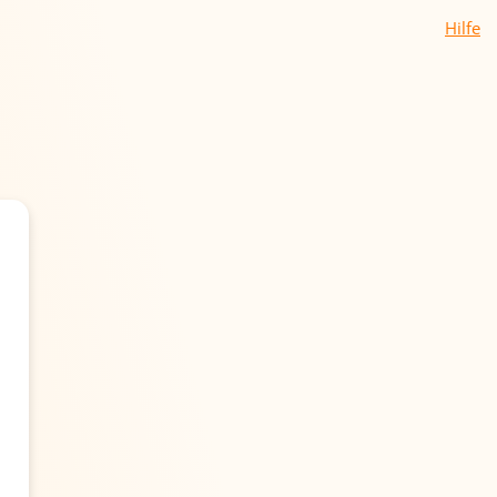
Hilfe