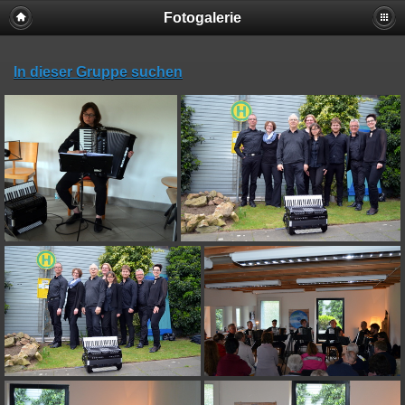
Fotogalerie
In dieser Gruppe suchen